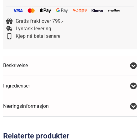
Gratis frakt over 799.-
Lynrask levering
Kjøp nå betal senere
Beskrivelse
Ingredienser
Næringsinformasjon
Relaterte produkter