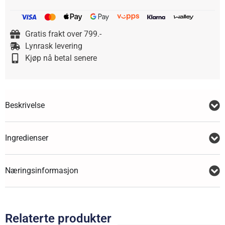
Gratis frakt over 799.-
Lynrask levering
Kjøp nå betal senere
Beskrivelse
Ingredienser
Næringsinformasjon
Relaterte produkter