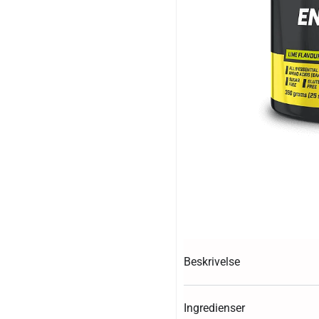
Beskrivelse
Ingredienser