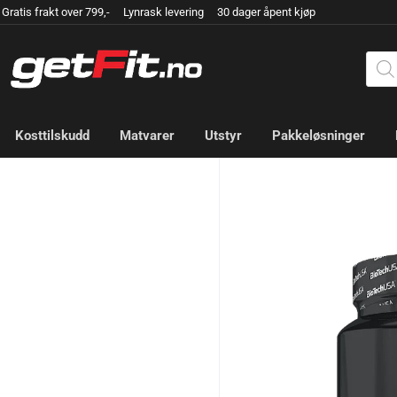
Gratis frakt over 799,- Lynrask levering 30 dager åpent kjøp
Kosttilskudd
Matvarer
Utstyr
Pakkeløsninger