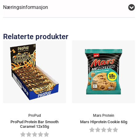
Næringsinformasjon
Relaterte produkter
ProPud
Mars Protein
ProPud Protein Bar Smooth
Mars HIprotein Cookie 60g
Caramel 12x55g