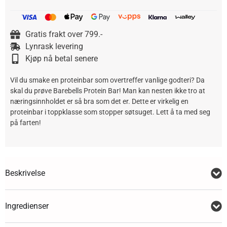
Gratis frakt over 799.-
Lynrask levering
Kjøp nå betal senere
Vil du smake en proteinbar som overtreffer vanlige godteri? Da
skal du prøve Barebells Protein Bar! Man kan nesten ikke tro at
næringsinnholdet er så bra som det er. Dette er virkelig en
proteinbar i toppklasse som stopper søtsuget. Lett å ta med seg
på farten!
Beskrivelse
Ingredienser