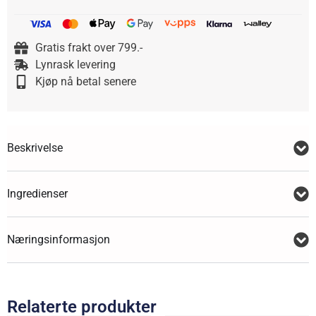
Gratis frakt over 799.-
Lynrask levering
Kjøp nå betal senere
Beskrivelse
Ingredienser
Næringsinformasjon
Relaterte produkter