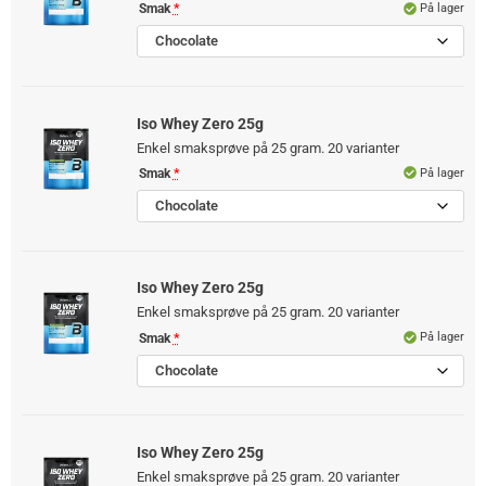
På lager
Smak
*
Chocolate
Iso Whey Zero 25g
Enkel smaksprøve på 25 gram. 20 varianter
På lager
Smak
*
Chocolate
Iso Whey Zero 25g
Enkel smaksprøve på 25 gram. 20 varianter
På lager
Smak
*
Chocolate
Iso Whey Zero 25g
Enkel smaksprøve på 25 gram. 20 varianter