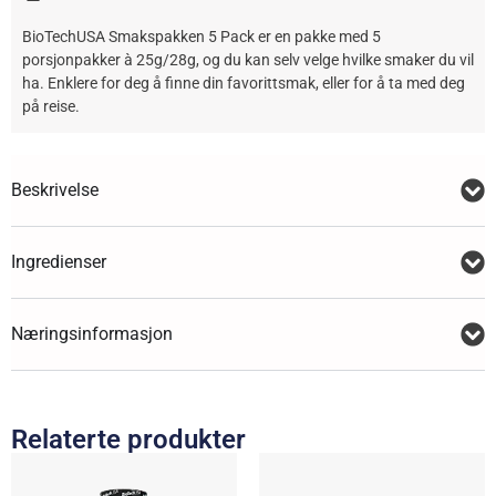
BioTechUSA Smakspakken 5 Pack er en pakke med 5
porsjonpakker à 25g/28g, og du kan selv velge hvilke smaker du vil
ha. Enklere for deg å finne din favorittsmak, eller for å ta med deg
på reise.
Beskrivelse
Ingredienser
Næringsinformasjon
Relaterte produkter