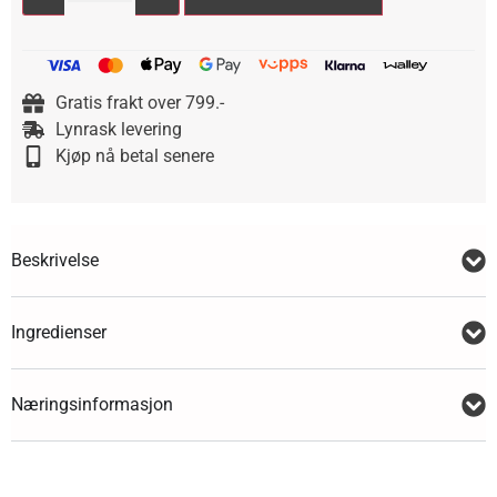
Gratis frakt over 799.-
Lynrask levering
Kjøp nå betal senere
Beskrivelse
Ingredienser
Næringsinformasjon