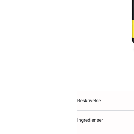
Beskrivelse
Ingredienser