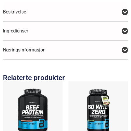
Beskrivelse
Ingredienser
Næringsinformasjon
Relaterte produkter