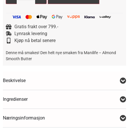
Gratis frakt over 799.-
Lynrask levering
Kjøp nå betal senere
Denne må smakes! Den helt nye smaken fra
Manilife – Almond
Smooth Butter
Beskrivelse
Ingredienser
Næringsinformasjon