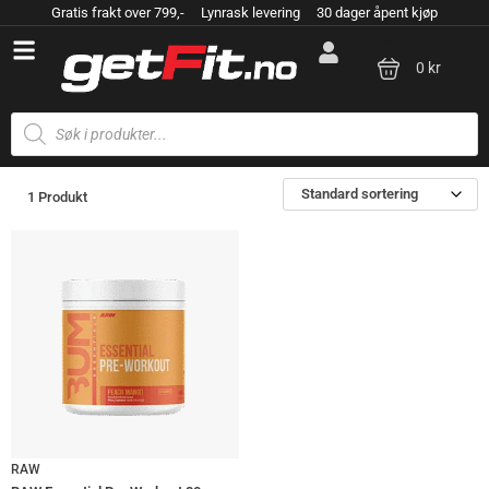
Gratis frakt over 799,- Lynrask levering 30 dager åpent kjøp
0 kr
Standard sortering
1 Produkt
RAW