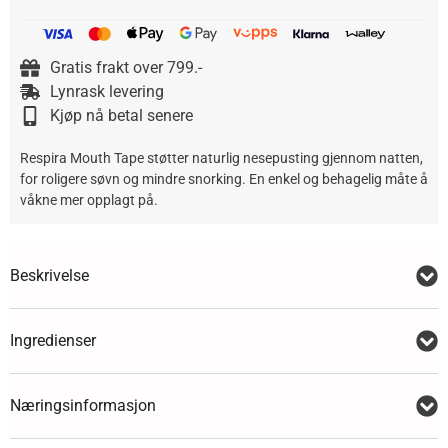
Gratis frakt over 799.-
Lynrask levering
Kjøp nå betal senere
Respira Mouth Tape støtter naturlig nesepusting gjennom natten,
for roligere søvn og mindre snorking. En enkel og behagelig måte å
våkne mer opplagt på.
Beskrivelse
Ingredienser
Næringsinformasjon