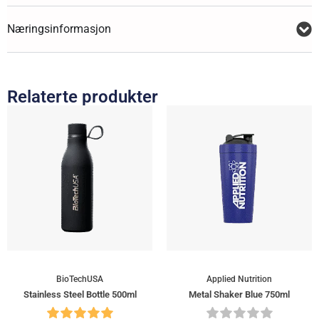
Næringsinformasjon
Relaterte produkter
BioTechUSA
Applied Nutrition
Stainless Steel Bottle 500ml
Metal Shaker Blue 750ml