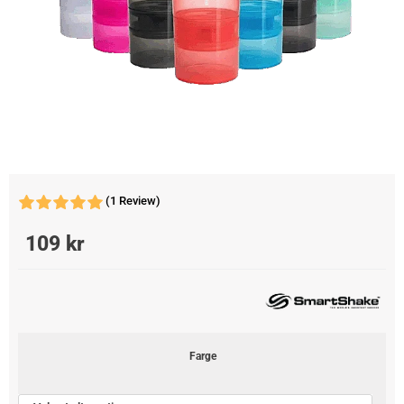
(1 Review)
109
kr
Farge